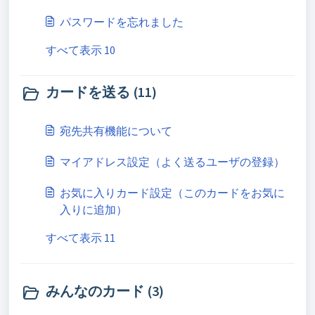
パスワードを忘れました
すべて表示 10
カードを送る (11)
宛先共有機能について
マイアドレス設定（よく送るユーザの登録）
お気に入りカード設定（このカードをお気に
入りに追加）
すべて表示 11
みんなのカード (3)