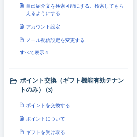
自己紹介文を検索可能にする、検索してもら
えるようにする
アカウント設定
メール配信設定を変更する
すべて表示 4
ポイント交換（ギフト機能有効テナン
トのみ） (3)
ポイントを交換する
ポイントについて
ギフトを受け取る​