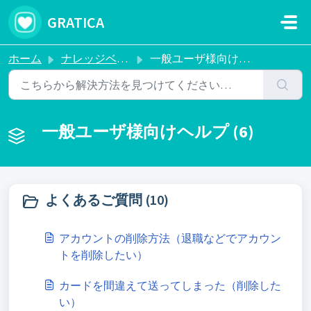
メインコンテンツに移動
GRATICA
ホーム
ナレッジベース
一般ユーザ様向けヘルプ
一般ユーザ様向けヘルプ (6)
よくあるご質問 (10)
アカウントの削除方法（退職などでアカウン
トを削除したい）
カードを間違えて送ってしまった（削除した
い）