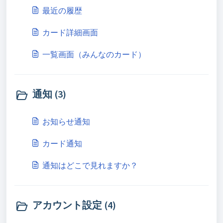
最近の履歴
カード詳細画面
一覧画面（みんなのカード）
通知 (3)
お知らせ通知
カード通知
通知はどこで見れますか？
アカウント設定 (4)