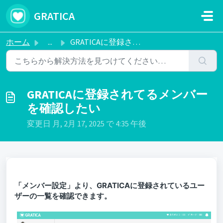
メインコンテンツに移動
GRATICA
ホーム
...
GRATICAに登録されてるメンバーを確認したい
GRATICAに登録されてるメンバー
を確認したい
変更日 月, 2月 17, 2025 で 4:35 午後
「メンバー設定」より、GRATICAに登録されているユー
ザーの一覧を確認できます。