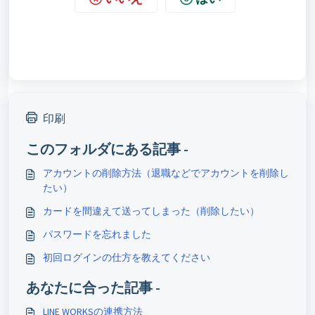
印刷
このフォルダにある記事 -
アカウントの削除方法（退職などでアカウントを削除し
たい）
カードを間違えて送ってしまった（削除したい）
パスワードを忘れました
初回ログインの仕方を教えてください
あなたに合った記事 -
LINE WORKSの連携方法