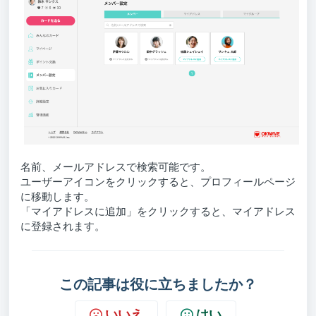
名前、メールアドレスで検索可能です。
ユーザーアイコンをクリックすると、プロフィールページ
に移動します。
「マイアドレスに追加」をクリックすると、マイアドレス
に登録されます。
この記事は役に立ちましたか？
いいえ
はい