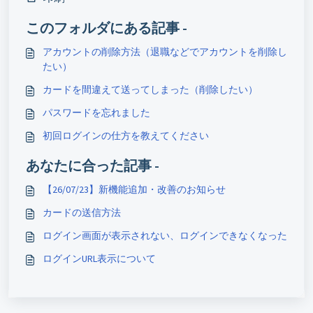
このフォルダにある記事 -
アカウントの削除方法（退職などでアカウントを削除し
たい）
カードを間違えて送ってしまった（削除したい）
パスワードを忘れました
初回ログインの仕方を教えてください
あなたに合った記事 -
【26/07/23】新機能追加・改善のお知らせ
カードの送信方法
ログイン画面が表示されない、ログインできなくなった
ログインURL表示について