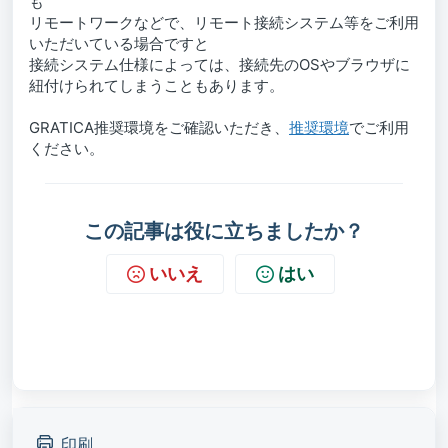
も
リモートワークなどで、リモート接続システム等をご利用
いただいている場合ですと
接続システム仕様によっては、接続先のOSやブラウザに
紐付けられてしまうこともあります。
GRATICA推奨環境をご確認いただき、
推奨環境
でご利用
ください。
この記事は役に立ちましたか？
いいえ
はい
印刷