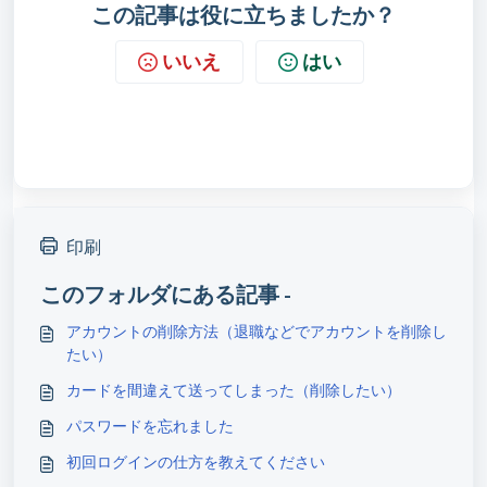
この記事は役に立ちましたか？
いいえ
はい
印刷
このフォルダにある記事 -
アカウントの削除方法（退職などでアカウントを削除し
たい）
カードを間違えて送ってしまった（削除したい）
パスワードを忘れました
初回ログインの仕方を教えてください