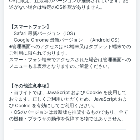
OSに限定、且最新のバージョンが推奨されています。記
述がない場合は特定のOS推奨がありません。
【スマートフォン】
Safari 最新バージョン（iOS）
Google Chrome 最新バージョン （Android OS）
※管理画面へのアクセスはPC端末又はタブレット端末での
ご利用に限られております。
スマートフォン端末でアクセスされた場合は管理画面への
メニューも非表示となりますのご留意ください。
【その他注意事項】
・当サイトでは、JavaScript および Cookie を使用して
おります。正しくご利用いただくため、JavaScript およ
び Cookie を有効にしてご利用ください。
・OSのバージョンは最新版を推奨するものであり、全て
の機種・ブラウザの動作を保障する物ではありません。